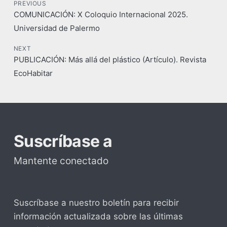
PREVIOUS
COMUNICACIÓN: X Coloquio Internacional 2025.
Universidad de Palermo
NEXT
PUBLICACIÓN: Más allá del plástico (Artículo). Revista
EcoHabitar
Suscríbase a
Mantente conectado
Suscríbase a nuestro boletín para recibir
información actualizada sobre las últimas