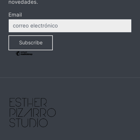
novedades.
Email