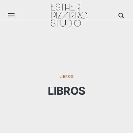
LIBROS
LIBROS