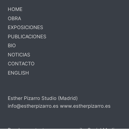
HOME
OBRA
EXPOSICIONES
PUBLICACIONES
BIO
NOTICIAS
CONTACTO
ENGLISH
Esther Pizarro Studio (Madrid)
info@estherpizarro.es www.estherpizarro.es