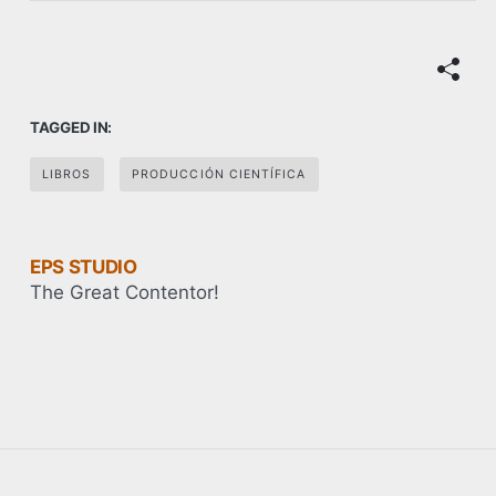
TAGGED IN:
LIBROS
PRODUCCIÓN CIENTÍFICA
EPS STUDIO
The Great Contentor!