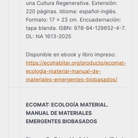
una Cultura Regenerativa. Extensión:
220 páginas. Idioma: español-inglés.
Formato: 17 x 23 cm. Encuadernación:
tapa blanda. ISBN: 978-84-129652-4-7.
DL: NA 1613-2025
Disponible en ebook y libro impreso:
https://ecohabitar.org/producto/ecomat-
ecologia-material-manual-de-
materiales-emergentes-biobasados/
ECOMAT: ECOLOGÍA MATERIAL.
MANUAL DE MATERIALES
EMERGENTES BIOBASADOS