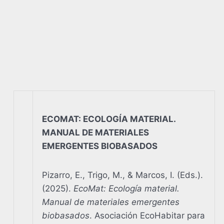
ECOMAT: ECOLOGÍA MATERIAL.
MANUAL DE MATERIALES
EMERGENTES BIOBASADOS
Pizarro, E., Trigo, M., & Marcos, I. (Eds.).
(2025).
EcoMat: Ecología material.
Manual de materiales emergentes
biobasados
. Asociación EcoHabitar para