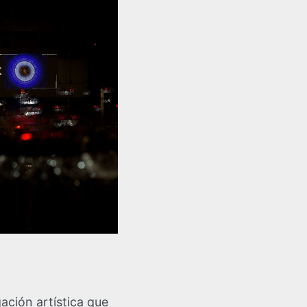
ación artística que