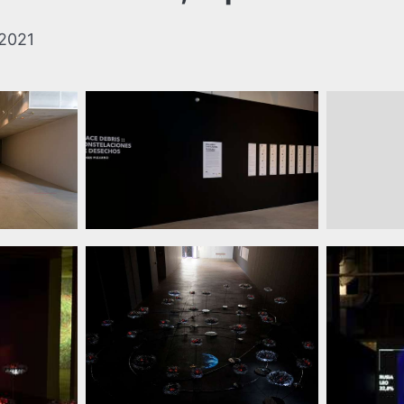
/2021