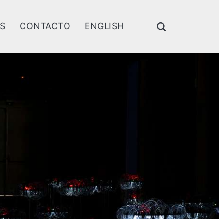
AS
CONTACTO
ENGLISH