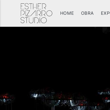
HOME
OBRA
EXP