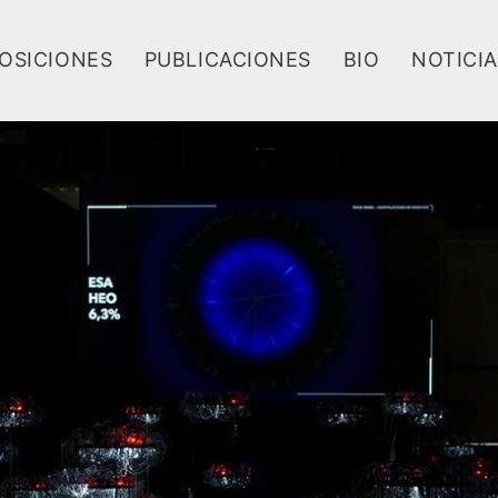
OSICIONES
PUBLICACIONES
BIO
NOTICI