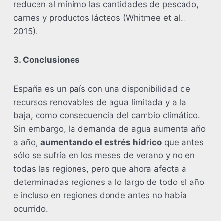
reducen al mínimo las cantidades de pescado,
carnes y productos lácteos (Whitmee et al.,
2015).
3. Conclusiones
España es un país con una disponibilidad de
recursos renovables de agua limitada y a la
baja, como consecuencia del cambio climático.
Sin embargo, la demanda de agua aumenta año
a año,
aumentando el estrés hídrico
que antes
sólo se sufría en los meses de verano y no en
todas las regiones, pero que ahora afecta a
determinadas regiones a lo largo de todo el año
e incluso en regiones donde antes no había
ocurrido.