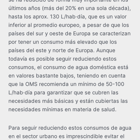
últimos años (más del 20% en una sola década),
hasta los aprox. 130 L/hab·día, que es un valor
inferior al promedio europeo, a pesar de que los
países del sur y oeste de Europa se caracterizan
por tener un consumo más elevado que los
países del este y norte de Europa. Aunque
todavía es posible seguir reduciendo estos
consumos, el consumo de agua doméstica está
en valores bastante bajos, teniendo en cuenta
que la OMS recomienda un mínimo de 50-100
L/hab·día para garantizar que se cubren las
necesidades más básicas y están cubiertas las
necesidades mínimas en materia de salud.
Para seguir reduciendo estos consumos de agua
en el sector urbano es imprescindible evitar el