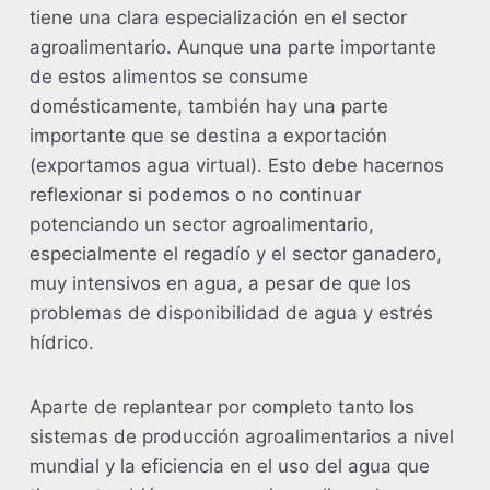
tiene una clara especialización en el sector
agroalimentario. Aunque una parte importante
de estos alimentos se consume
domésticamente, también hay una parte
importante que se destina a exportación
(exportamos agua virtual). Esto debe hacernos
reflexionar si podemos o no continuar
potenciando un sector agroalimentario,
especialmente el regadío y el sector ganadero,
muy intensivos en agua, a pesar de que los
problemas de disponibilidad de agua y estrés
hídrico.
Aparte de replantear por completo tanto los
sistemas de producción agroalimentarios a nivel
mundial y la eficiencia en el uso del agua que