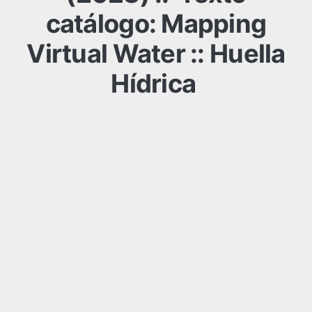
catálogo: Mapping
Virtual Water :: Huella
Hídrica