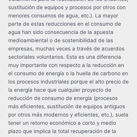
sustitución de equipos y procesos por otros con
menores consumos de agua, etc.). La mayor
parte de estas reducciones en el consumo de
agua han sido consecuencia de la apuesta
medioambiental o de sostenibilidad de las
empresas, muchas veces a través de acuerdos
sectoriales voluntarios. Esta es una diferencia
muy importante con respecto a la reducción en
el consumo de energía o la huella de carbono en
los procesos industriales porque el alto precio de
la energía hace que cualquier proyecto de
reducción de consumo de energía (procesos
más eficientes, sustitución de equipos antiguos
por otros más modernos y eficientes, etc.), suela
tener un retorno económico a corto y medio
plazo que implica la total recuperación de la