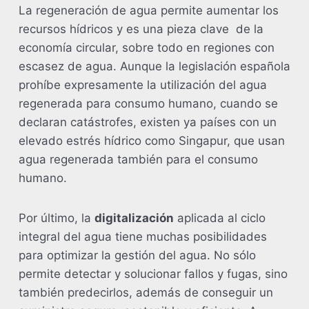
La regeneración de agua permite aumentar los
recursos hídricos y es una pieza clave de la
economía circular, sobre todo en regiones con
escasez de agua. Aunque la legislación española
prohíbe expresamente la utilización del agua
regenerada para consumo humano, cuando se
declaran catástrofes, existen ya países con un
elevado estrés hídrico como Singapur, que usan
agua regenerada también para el consumo
humano.
Por último, la
digitalización
aplicada al ciclo
integral del agua tiene muchas posibilidades
para optimizar la gestión del agua. No sólo
permite detectar y solucionar fallos y fugas, sino
también predecirlos, además de conseguir un