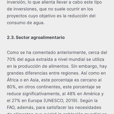
inversión, lo que alienta llevar a cabo este tipo
de inversiones, que no suele ocurrir en los
proyectos cuyo objetivo es la reducción del
consumo de agua.
2.3. Sector agroalimentario
Como se ha comentado anteriormente, cerca del
70% del agua extraída a nivel mundial se utiliza
en la producción de alimentos. Sin embargo, hay
grandes diferencias entre regiones. Así como en
África o en Asia, este porcentaje es cercano al
80%, en otros continentes, este porcentaje se
reduce significativamente, al 48% en América y
el 27% en Europa (UNESCO, 2019). Según la
FAO, además, para satisfacer las necesidades