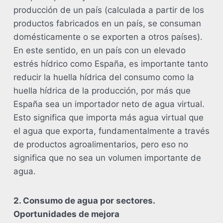
producción de un país (calculada a partir de los
productos fabricados en un país, se consuman
domésticamente o se exporten a otros países).
En este sentido, en un país con un elevado
estrés hídrico como España, es importante tanto
reducir la huella hídrica del consumo como la
huella hídrica de la producción, por más que
España sea un importador neto de agua virtual.
Esto significa que importa más agua virtual que
el agua que exporta, fundamentalmente a través
de productos agroalimentarios, pero eso no
significa que no sea un volumen importante de
agua.
2. Consumo de agua por sectores.
Oportunidades de mejora