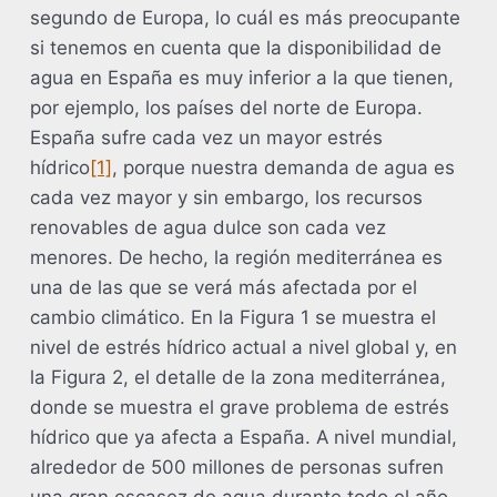
segundo de Europa, lo cuál es más preocupante
si tenemos en cuenta que la disponibilidad de
agua en España es muy inferior a la que tienen,
por ejemplo, los países del norte de Europa.
España sufre cada vez un mayor estrés
hídrico
[1]
, porque nuestra demanda de agua es
cada vez mayor y sin embargo, los recursos
renovables de agua dulce son cada vez
menores. De hecho, la región mediterránea es
una de las que se verá más afectada por el
cambio climático. En la Figura 1 se muestra el
nivel de estrés hídrico actual a nivel global y, en
la Figura 2, el detalle de la zona mediterránea,
donde se muestra el grave problema de estrés
hídrico que ya afecta a España. A nivel mundial,
alrededor de 500 millones de personas sufren