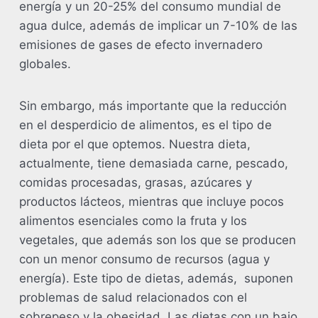
energía y un 20-25% del consumo mundial de
agua dulce, además de implicar un 7-10% de las
emisiones de gases de efecto invernadero
globales.
Sin embargo, más importante que la reducción
en el desperdicio de alimentos, es el tipo de
dieta por el que optemos. Nuestra dieta,
actualmente, tiene demasiada carne, pescado,
comidas procesadas, grasas, azúcares y
productos lácteos, mientras que incluye pocos
alimentos esenciales como la fruta y los
vegetales, que además son los que se producen
con un menor consumo de recursos (agua y
energía). Este tipo de dietas, además, suponen
problemas de salud relacionados con el
sobrepeso y la obesidad. Las dietas con un bajo