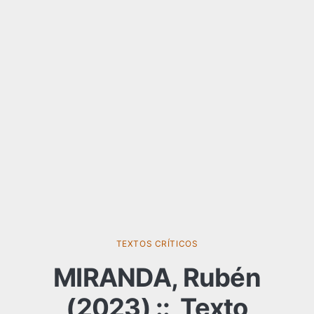
TEXTOS CRÍTICOS
MIRANDA, Rubén
(2023) :: Texto