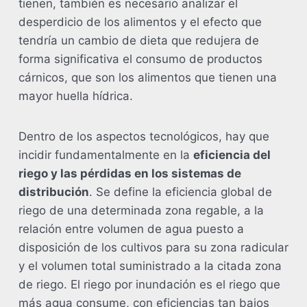
tienen, también es necesario analizar el
desperdicio de los alimentos y el efecto que
tendría un cambio de dieta que redujera de
forma significativa el consumo de productos
cárnicos, que son los alimentos que tienen una
mayor huella hídrica.
Dentro de los aspectos tecnológicos, hay que
incidir fundamentalmente en la
eficiencia del
riego y las pérdidas en los sistemas de
distribución
. Se define la eficiencia global de
riego de una determinada zona regable, a la
relación entre volumen de agua puesto a
disposición de los cultivos para su zona radicular
y el volumen total suministrado a la citada zona
de riego. El riego por inundación es el riego que
más agua consume, con eficiencias tan bajos