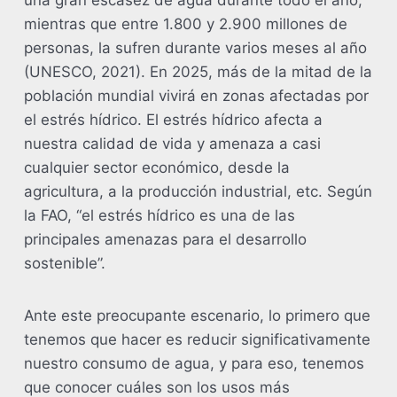
una gran escasez de agua durante todo el año,
mientras que entre 1.800 y 2.900 millones de
personas, la sufren durante varios meses al año
(UNESCO, 2021). En 2025, más de la mitad de la
población mundial vivirá en zonas afectadas por
el estrés hídrico. El estrés hídrico afecta a
nuestra calidad de vida y amenaza a casi
cualquier sector económico, desde la
agricultura, a la producción industrial, etc. Según
la FAO, “el estrés hídrico es una de las
principales amenazas para el desarrollo
sostenible”.
Ante este preocupante escenario, lo primero que
tenemos que hacer es reducir significativamente
nuestro consumo de agua, y para eso, tenemos
que conocer cuáles son los usos más