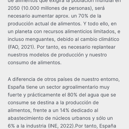
de alimentos que exigirá la población mundial en
2050 (10.000 millones de personas), será
necesario aumentar aprox. un 70% de la
producción actual de alimentos. Y todo ello, en
un planeta con recursos alimenticios limitados, e
incluso menguantes, debido al cambio climático
(FAO, 2021). Por tanto, es necesario replantear
nuestros modelos de producción y nuestro
consumo de alimentos.
A diferencia de otros países de nuestro entorno,
España tiene un sector agroalimentario muy
fuerte y prácticamente el 80% del agua que se
consume se destina a la producción de
alimentos, frente a un 14% dedicado al
abastecimiento de núcleos urbanos y sólo un
6% a la industria (INE, 2022).Por tanto, España