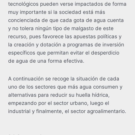
tecnológicos pueden verse impactados de forma
muy importante si la sociedad está más
concienciada de que cada gota de agua cuenta
y no tolera ningún tipo de malgasto de este
recurso, pues favorece las apuestas políticas y
la creación y dotación a programas de inversión
específicos que permitan evitar el desperdicio
de agua de una forma efectiva.
A continuación se recoge la situación de cada
uno de los sectores que más agua consumen y
alternativas para reducir su huella hídrica,
empezando por el sector urbano, luego el
industrial y finalmente, el sector agroalimentario.