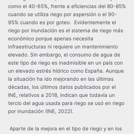
como el 40-65%, frente a eficiencias del 80-85%
cuando se utiliza riego por aspersión o el 90-
95% cuando es por goteo. Evidentemente el
riego por inundación es el sistema de riego más
económico porque apenas necesita
infraestructuras ni requiere un mantenimiento
elevado. Sin embargo, el consumo de agua de
este tipo de riego es inadmisible en un país con
un elevado estrés hídrico como España. Aunque
la situación ha ido mejorando en las últimas
décadas, los últimos datos publicados por el
INE, relativos a 2018, indican que todavía un
tercio del agua usada para riego se usó en riego
por inundación (INE, 2022).
Aparte de la mejora en el tipo de riego y en los