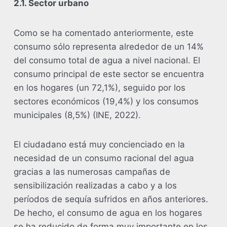
2.1. Sector urbano
Como se ha comentado anteriormente, este
consumo sólo representa alrededor de un 14%
del consumo total de agua a nivel nacional. El
consumo principal de este sector se encuentra
en los hogares (un 72,1%), seguido por los
sectores económicos (19,4%) y los consumos
municipales (8,5%) (INE, 2022).
El ciudadano está muy concienciado en la
necesidad de un consumo racional del agua
gracias a las numerosas campañas de
sensibilización realizadas a cabo y a los
períodos de sequía sufridos en años anteriores.
De hecho, el consumo de agua en los hogares
se ha reducido de forma muy importante en los