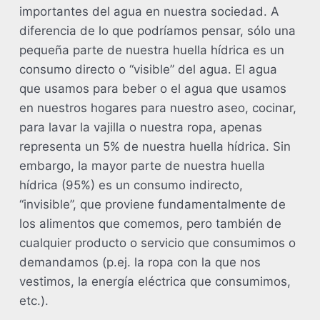
importantes del agua en nuestra sociedad. A
diferencia de lo que podríamos pensar, sólo una
pequeña parte de nuestra huella hídrica es un
consumo directo o “visible” del agua. El agua
que usamos para beber o el agua que usamos
en nuestros hogares para nuestro aseo, cocinar,
para lavar la vajilla o nuestra ropa, apenas
representa un 5% de nuestra huella hídrica. Sin
embargo, la mayor parte de nuestra huella
hídrica (95%) es un consumo indirecto,
“invisible”, que proviene fundamentalmente de
los alimentos que comemos, pero también de
cualquier producto o servicio que consumimos o
demandamos (p.ej. la ropa con la que nos
vestimos, la energía eléctrica que consumimos,
etc.).