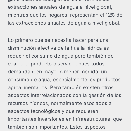
extracciones anuales de agua a nivel global,
mientras que los hogares, representan el 12% de
las extracciones anuales de agua a nivel global.
Lo primero que se necesita hacer para una
disminución efectiva de la huella hídrica es
reducir el consumo de agua pero también de
cualquier producto o servicio, pues todos
demandan, en mayor o menor medida, un
consumo de agua, especialmente los productos
agroalimentarios. Pero también existen otros
aspectos interrelacionados con la gestión de los
recursos hídricos, normalmente asociados a
aspectos tecnológicos y que requieren
importantes inversiones en infraestructuras, que
también son importantes. Estos aspectos