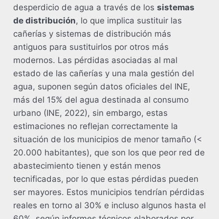
desperdicio de agua a través de los
sistemas
de distribución
, lo que implica sustituir las
cañerías y sistemas de distribución más
antiguos para sustituirlos por otros más
modernos. Las pérdidas asociadas al mal
estado de las cañerías y una mala gestión del
agua, suponen según datos oficiales del INE,
más del 15% del agua destinada al consumo
urbano (INE, 2022), sin embargo, estas
estimaciones no reflejan correctamente la
situación de los municipios de menor tamaño (<
20.000 habitantes), que son los que peor red de
abastecimiento tienen y están menos
tecnificadas, por lo que estas pérdidas pueden
ser mayores. Estos municipios tendrían pérdidas
reales en torno al 30% e incluso algunos hasta el
60%, según informes técnicos elaborados por