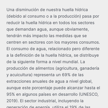
Una disminución de nuestra huella hídrica
(debido al consumo o a la producción) pasa por
reducir la huella hídrica en todos los sectores
que demandan agua, aunque obviamente,
tendrán más impacto las medidas que se
centren en sectores con los mayores consumos.
El consumo de agua, relacionado pero diferente
a la definición de la huella hídrica, se distribuye
de la siguiente forma a nivel mundial. La
producción de alimentos (agricultura, ganadería
y acuicultura) representa un 69% de las
extracciones anuales de agua a nivel global,
aunque este porcentaje puede alcanzar hasta el
95% en algunos países en desarrollo (UNESCO,
2019). El sector industrial, incluyendo la
generación de energía, utiliza el 19% de las