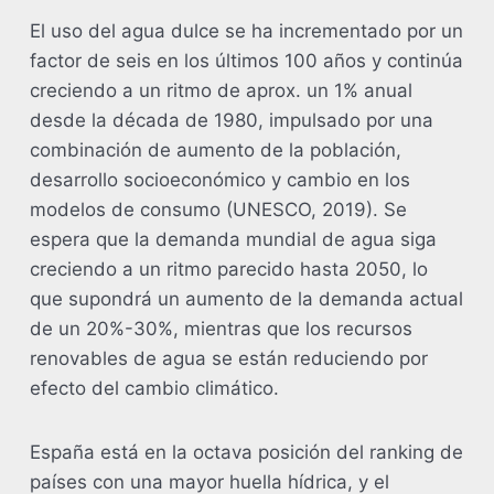
El uso del agua dulce se ha incrementado por un
factor de seis en los últimos 100 años y continúa
creciendo a un ritmo de aprox. un 1% anual
desde la década de 1980, impulsado por una
combinación de aumento de la población,
desarrollo socioeconómico y cambio en los
modelos de consumo (UNESCO, 2019). Se
espera que la demanda mundial de agua siga
creciendo a un ritmo parecido hasta 2050, lo
que supondrá un aumento de la demanda actual
de un 20%-30%, mientras que los recursos
renovables de agua se están reduciendo por
efecto del cambio climático.
España está en la octava posición del ranking de
países con una mayor huella hídrica, y el