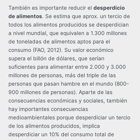
También es importante reducir el
desperdicio
de alimentos
. Se estima que aprox. un tercio de
todos los alimentos producidos se desperdician
a nivel mundial, que equivalen a 1.300 millones
de toneladas de alimentos aptos para el
consumo (FAO, 2012). Su valor económico
supera el billón de dólares, que serían
suficientes para alimentar entre 2.000 y 3.000
millones de personas, más del triple de las
personas que pasan hambre en el mundo (800-
900 millones de personas). Aparte de las
consecuencias económicas y sociales, también
hay importantes consecuencias
medioambientales porque desperdiciar un tercio
de los alimentos producidos, implica
desperdiciar un 10% del consumo total de