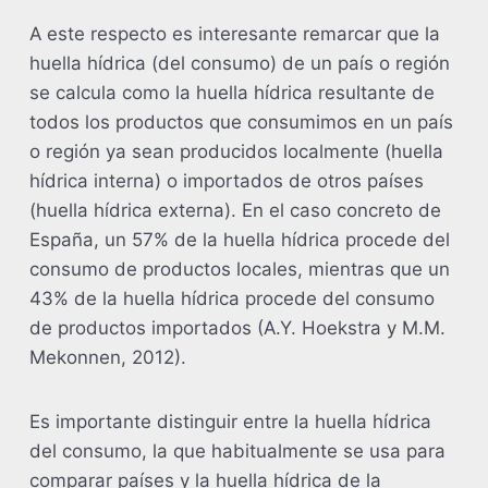
A este respecto es interesante remarcar que la
huella hídrica (del consumo) de un país o región
se calcula como la huella hídrica resultante de
todos los productos que consumimos en un país
o región ya sean producidos localmente (huella
hídrica interna) o importados de otros países
(huella hídrica externa). En el caso concreto de
España, un 57% de la huella hídrica procede del
consumo de productos locales, mientras que un
43% de la huella hídrica procede del consumo
de productos importados (A.Y. Hoekstra y M.M.
Mekonnen, 2012).
Es importante distinguir entre la huella hídrica
del consumo, la que habitualmente se usa para
comparar países y la huella hídrica de la