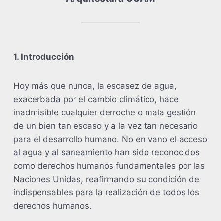
1. Introducción
Hoy más que nunca, la escasez de agua,
exacerbada por el cambio climático, hace
inadmisible cualquier derroche o mala gestión
de un bien tan escaso y a la vez tan necesario
para el desarrollo humano. No en vano el acceso
al agua y al saneamiento han sido reconocidos
como derechos humanos fundamentales por las
Naciones Unidas, reafirmando su condición de
indispensables para la realización de todos los
derechos humanos.