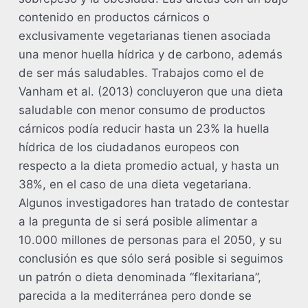
contenido en productos cárnicos o
exclusivamente vegetarianas tienen asociada
una menor huella hídrica y de carbono, además
de ser más saludables. Trabajos como el de
Vanham et al. (2013) concluyeron que una dieta
saludable con menor consumo de productos
cárnicos podía reducir hasta un 23% la huella
hídrica de los ciudadanos europeos con
respecto a la dieta promedio actual, y hasta un
38%, en el caso de una dieta vegetariana.
Algunos investigadores han tratado de contestar
a la pregunta de si será posible alimentar a
10.000 millones de personas para el 2050, y su
conclusión es que sólo será posible si seguimos
un patrón o dieta denominada “flexitariana”,
parecida a la mediterránea pero donde se