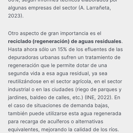
algunas empresas del sector (A. Larrañeta,
2023).
Otro aspecto de gran importancia es el
reciclado (regeneración) de aguas residuales
.
Hasta ahora sólo un 15% de los efluentes de las
depuradoras urbanas sufren un tratamiento de
regeneración que le permite dotar de una
segunda vida a esa agua residual, ya sea
reutilizándose en el sector agrícola, en el sector
industrial o en las ciudades (riego de parques y
jardines, baldeo de calles, etc.) (INE, 2022). En
el caso de situaciones de demanda bajas,
también puede utilizarse esta agua regenerada
para recarga de acuíferos o alternativas
equivalentes, mejorando la calidad de los ríos.