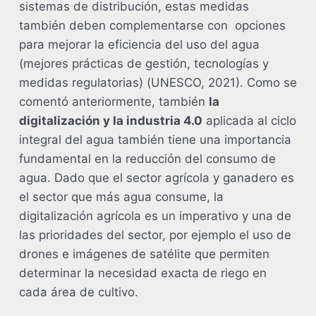
sistemas de distribución, estas medidas
también deben complementarse con opciones
para mejorar la eficiencia del uso del agua
(mejores prácticas de gestión, tecnologías y
medidas regulatorias) (UNESCO, 2021). Como se
comentó anteriormente, también
la
digitalización y la industria 4.0
aplicada al ciclo
integral del agua también tiene una importancia
fundamental en la reducción del consumo de
agua. Dado que el sector agrícola y ganadero es
el sector que más agua consume, la
digitalización agrícola es un imperativo y una de
las prioridades del sector, por ejemplo el uso de
drones e imágenes de satélite que permiten
determinar la necesidad exacta de riego en
cada área de cultivo.