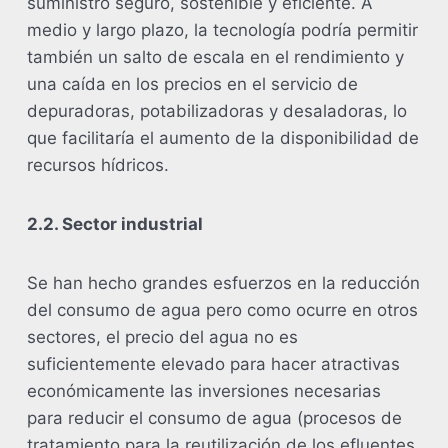
suministro seguro, sostenible y eficiente. A
medio y largo plazo, la tecnología podría permitir
también un salto de escala en el rendimiento y
una caída en los precios en el servicio de
depuradoras, potabilizadoras y desaladoras, lo
que facilitaría el aumento de la disponibilidad de
recursos hídricos.
2.2. Sector industrial
Se han hecho grandes esfuerzos en la reducción
del consumo de agua pero como ocurre en otros
sectores, el precio del agua no es
suficientemente elevado para hacer atractivas
económicamente las inversiones necesarias
para reducir el consumo de agua (procesos de
tratamiento para la reutilización de los efluentes,